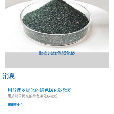
VIEW
磨石用綠色碳化矽
消息
用於翡翠拋光的綠色碳化矽微粉
用於翡翠拋光的綠色碳化矽微粉
閱讀更多 ”