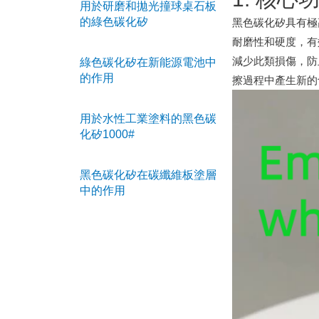
用於研磨和拋光撞球桌石板
的綠色碳化矽
黑色碳化矽具有極
耐磨性和硬度，有
減少此類損傷，防
綠色碳化矽在新能源電池中
的作用
擦過程中產生新的
用於水性工業塗料的黑色碳
化矽1000#
黑色碳化矽在碳纖維板塗層
中的作用