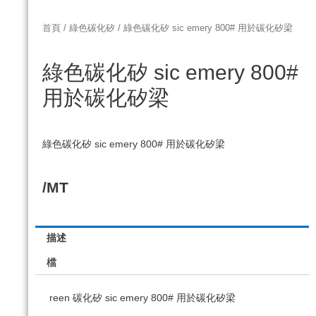
首頁
/
綠色碳化矽
/ 綠色碳化矽 sic emery 800# 用於碳化矽梁
綠色碳化矽 sic emery 800#
用於碳化矽梁
綠色碳化矽 sic emery 800# 用於碳化矽梁
/MT
描述
檔
reen 碳化矽 sic emery 800# 用於碳化矽梁