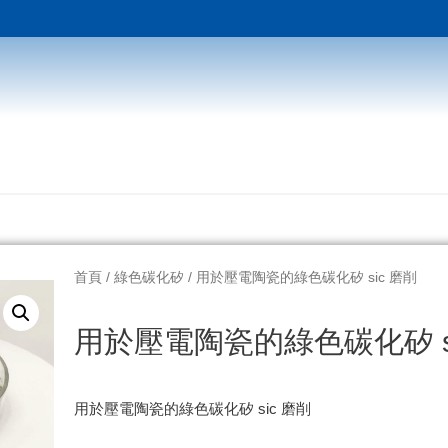
首頁
/
綠色碳化矽
/ 用於壓電陶瓷的綠色碳化矽 sic 磨削
用於壓電陶瓷的綠色碳化矽 si
用於壓電陶瓷的綠色碳化矽 sic 磨削