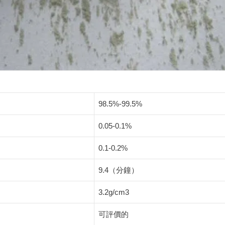
98.5%-99.5%
0.05-0.1%
0.1-0.2%
9.4（分鐘）
3.2g/cm3
可評價的