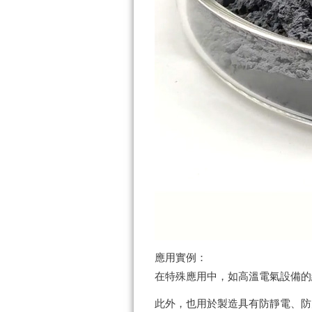
應用實例：
在特殊應用中，如高溫電氣設備的
此外，也用於製造具有防靜電、防