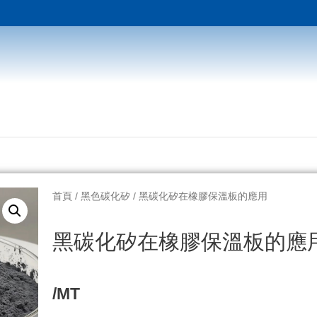
首頁
/
黑色碳化矽
/ 黑碳化矽在橡膠保溫板的應用
黑碳化矽在橡膠保溫板的應
/MT