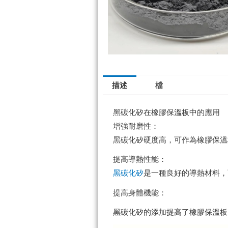
描述
檔
黑碳化矽在橡膠保溫板中的應用
增強耐磨性：
黑碳化矽硬度高，可作為橡膠保溫
提高導熱性能：
黑碳化矽
是一種良好的導熱材料，
提高身體機能：
黑碳化矽的添加提高了橡膠保溫板