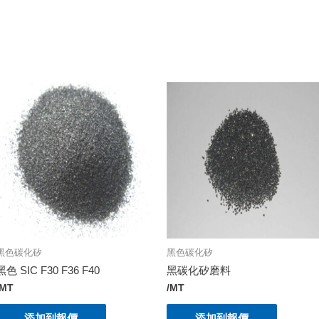
黑色碳化矽
黑色碳化矽
黑色 SIC F30 F36 F40
黑碳化矽磨料
/MT
/MT
添加到報價
添加到報價