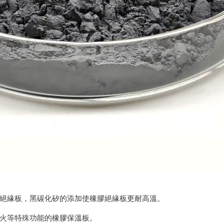
絕緣板，黑碳化矽的添加使橡膠絕緣板更耐高溫。
火等特殊功能的橡膠保溫板。