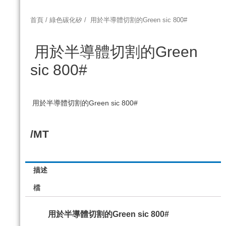
首頁
/
綠色碳化矽
/ 用於半導體切割的Green sic 800#
用於半導體切割的Green
sic 800#
用於半導體切割的Green sic 800#
/MT
描述
檔
用於半導體切割的Green sic 800#