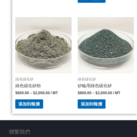
綠色碳化矽
綠色碳化矽
綠色碳化矽粉
砂輪用綠色碳化矽
$
800.00
–
$
2,000.00
/ MT
$
800.00
–
$
2,000.00
/ MT
添加到報價
添加到報價
聯繫我們