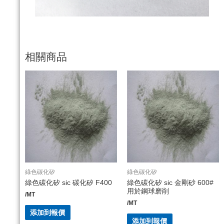
相關商品
綠色碳化矽
綠色碳化矽
綠色碳化矽 sic 碳化矽 F400
綠色碳化矽 sic 金剛砂 600#
用於鋼球磨削
/MT
/MT
添加到報價
添加到報價